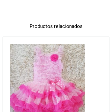
Productos relacionados