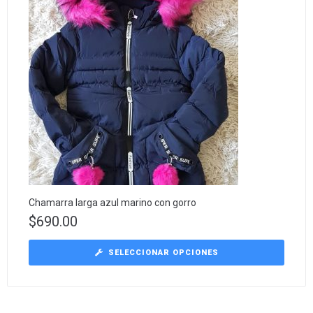
Chamarra larga azul marino con gorro
$
690.00
SELECCIONAR OPCIONES