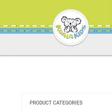
PRODUCT CATEGORIES