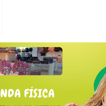
ENDA FÍSICA