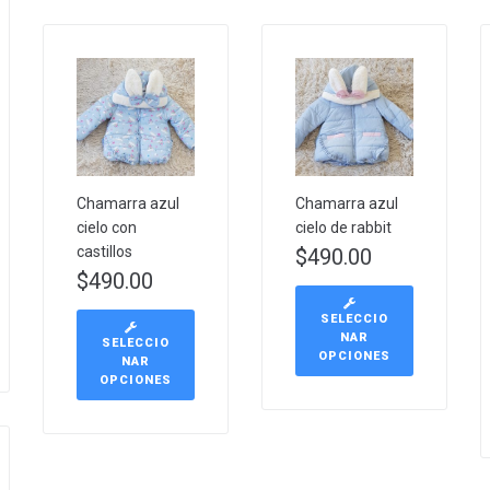
Chamarra azul
Chamarra azul
cielo con
cielo de rabbit
castillos
$
490.00
$
490.00
SELECCIO
NAR
SELECCIO
OPCIONES
NAR
OPCIONES