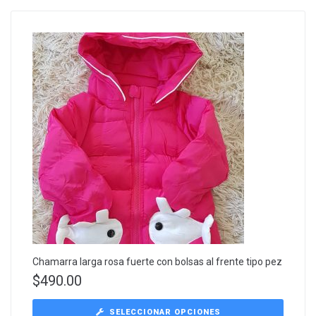
Chamarra larga rosa fuerte con bolsas al frente tipo pez
$
490.00
SELECCIONAR OPCIONES