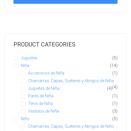
PRODUCT CATEGORIES
Juguetes
(5)
Niña
(14)
Accesorios de Niña
(1)
Chamarras, Capas, Suéteres y Abrigos de Niña
(4)
Juguetes de Niña
(4)
Pants de Niña
(1)
Tenis de Niña
(1)
Vestidos de Niña
(3)
Niño
(5)
Chamarras, Capas, Suéteres y Abrigos de Niño