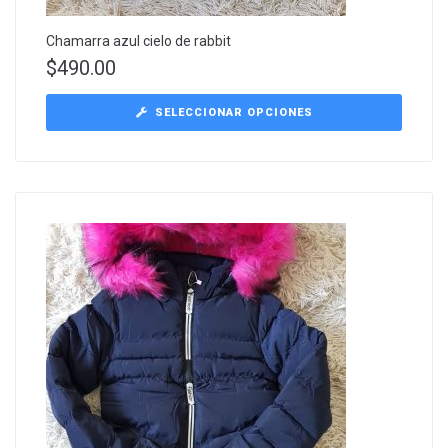
Chamarra azul cielo de rabbit
$
490.00
SELECCIONAR OPCIONES