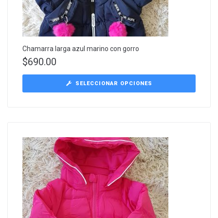
Chamarra larga azul marino con gorro
$
690.00
SELECCIONAR OPCIONES