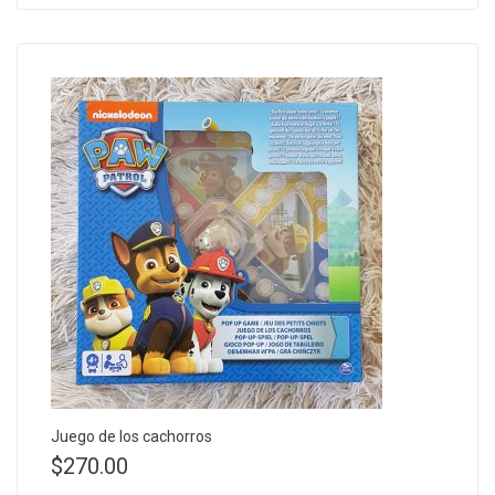
Juego de los cachorros
$
270.00