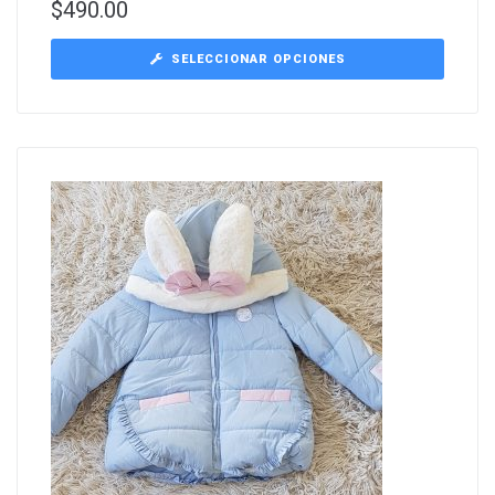
$
490.00
SELECCIONAR OPCIONES