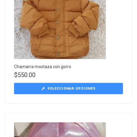
Chamarra mostaza con gorro
$
550.00
SELECCIONAR OPCIONES