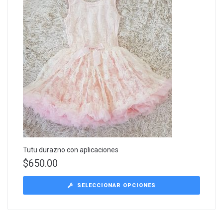
Tutu durazno con aplicaciones
$
650.00
SELECCIONAR OPCIONES