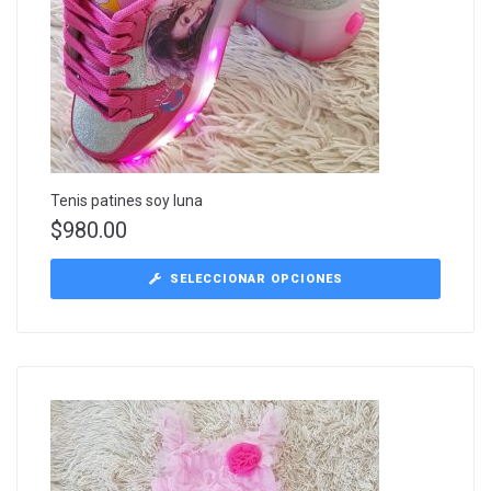
Tenis patines soy luna
$
980.00
SELECCIONAR OPCIONES