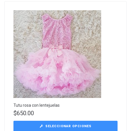
Tutu rosa con lentejuelas
$
650.00
SELECCIONAR OPCIONES