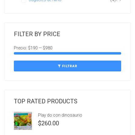
FILTER BY PRICE
Precio:
$190
—
$980
FILTRAR
TOP RATED PRODUCTS
Play do con dinosaurio
$
260.00