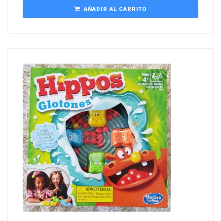
AÑADIR AL CARRITO