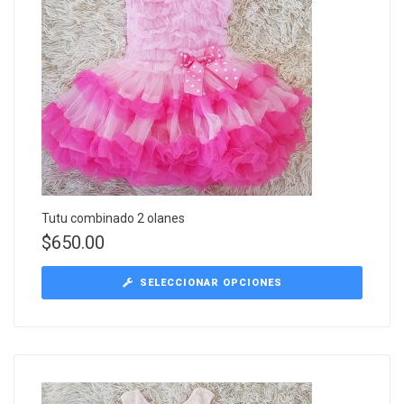
Tutu combinado 2 olanes
$
650.00
SELECCIONAR OPCIONES