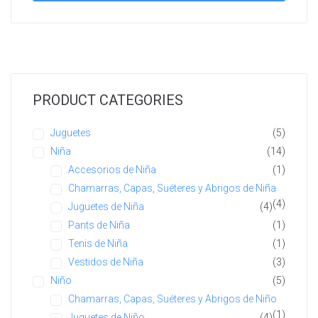
PRODUCT CATEGORIES
Juguetes
(5)
Niña
(14)
Accesorios de Niña
(1)
Chamarras, Capas, Suéteres y Abrigos de Niña
(4)
Juguetes de Niña
(4)
Pants de Niña
(1)
Tenis de Niña
(1)
Vestidos de Niña
(3)
Niño
(5)
Chamarras, Capas, Suéteres y Abrigos de Niño
(1)
Juguetes de Niño
(4)