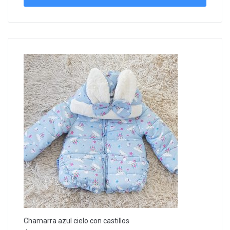
Chamarra azul cielo con castillos