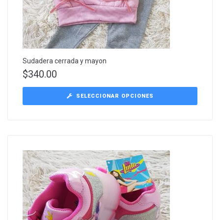
Sudadera cerrada y mayon
$
340.00
SELECCIONAR OPCIONES