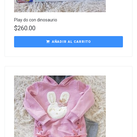
Play do con dinosaurio
$
260.00
AÑADIR AL CARRITO