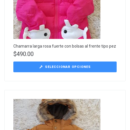
Chamarra larga rosa fuerte con bolsas al frente tipo pez
$
490.00
SELECCIONAR OPCIONES