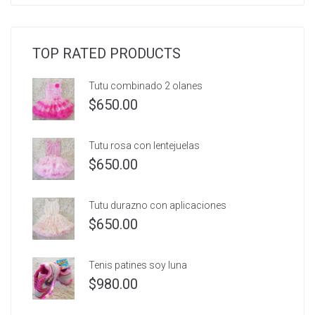
TOP RATED PRODUCTS
Tutu combinado 2 olanes
$
650.00
Tutu rosa con lentejuelas
$
650.00
Tutu durazno con aplicaciones
$
650.00
Tenis patines soy luna
$
980.00