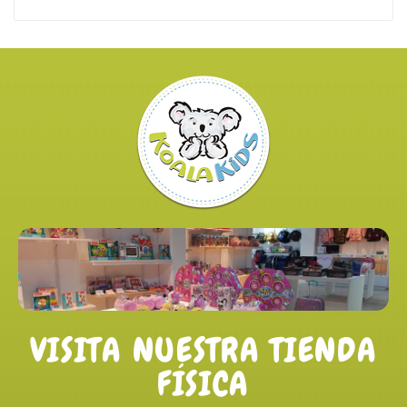
VISITA NUESTRA TIENDA
FÍSICA