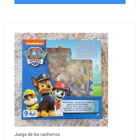
Juego de los cachorros