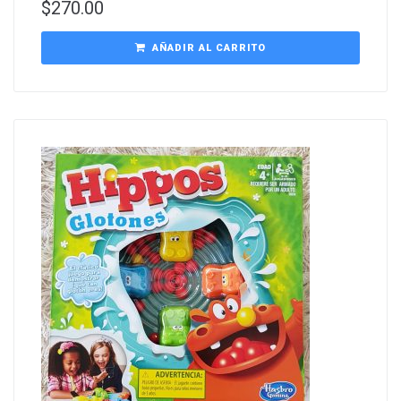
$
270.00
AÑADIR AL CARRITO