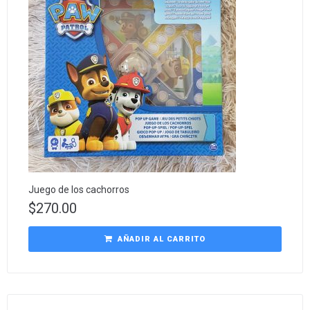
Juego de los cachorros
$
270.00
AÑADIR AL CARRITO