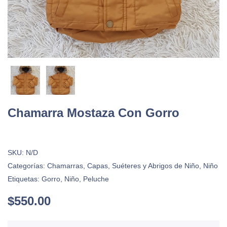
Chamarra Mostaza Con Gorro
SKU:
N/D
Categorías:
Chamarras, Capas, Suéteres y Abrigos de Niño
,
Niño
Etiquetas:
Gorro
,
Niño
,
Peluche
$
550.00