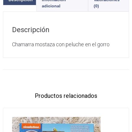
adicional
(0)
Descripción
Chamarra mostaza con peluche en el gorro
Productos relacionados