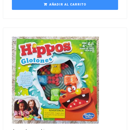
AÑADIR AL CARRITO