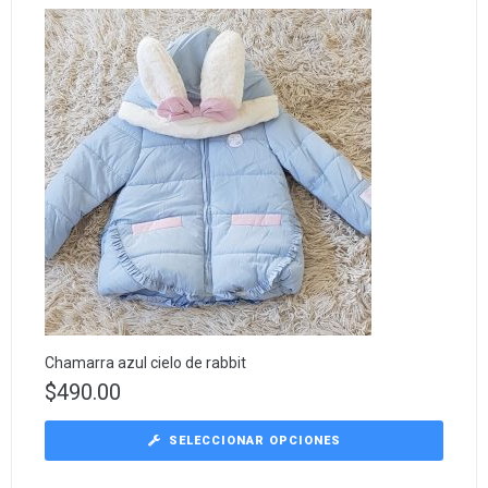
Chamarra azul cielo de rabbit
$
490.00
SELECCIONAR OPCIONES