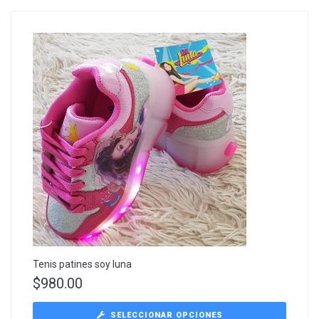
Tenis patines soy luna
$
980.00
SELECCIONAR OPCIONES