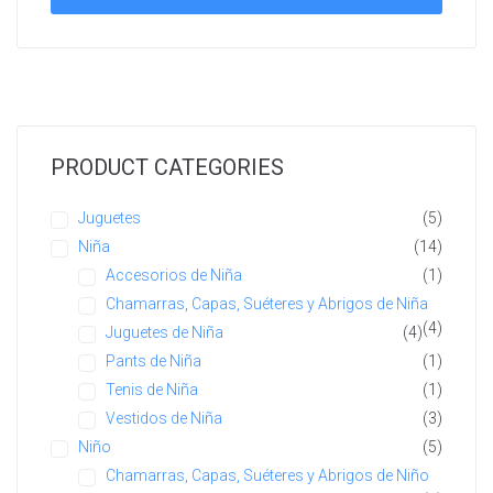
PRODUCT CATEGORIES
Juguetes
(5)
Niña
(14)
Accesorios de Niña
(1)
Chamarras, Capas, Suéteres y Abrigos de Niña
(4)
Juguetes de Niña
(4)
Pants de Niña
(1)
Tenis de Niña
(1)
Vestidos de Niña
(3)
Niño
(5)
Chamarras, Capas, Suéteres y Abrigos de Niño