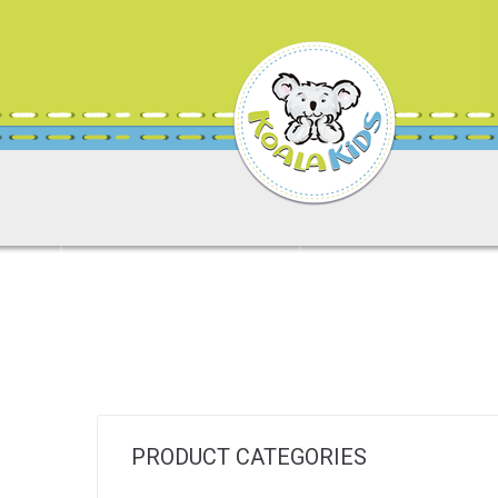
PRODUCT CATEGORIES