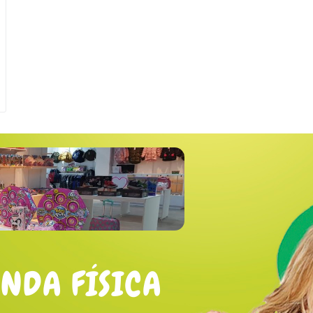
ENDA FÍSICA