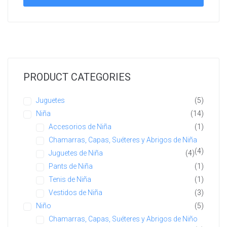
PRODUCT CATEGORIES
Juguetes
(5)
Niña
(14)
Accesorios de Niña
(1)
Chamarras, Capas, Suéteres y Abrigos de Niña
(4)
Juguetes de Niña
(4)
Pants de Niña
(1)
Tenis de Niña
(1)
Vestidos de Niña
(3)
Niño
(5)
Chamarras, Capas, Suéteres y Abrigos de Niño