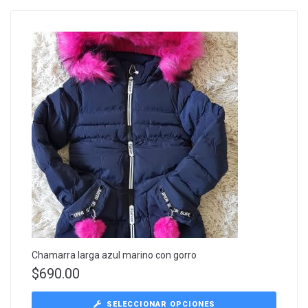
Chamarra larga azul marino con gorro
$
690.00
SELECCIONAR OPCIONES