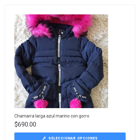
Chamarra larga azul marino con gorro
$
690.00
SELECCIONAR OPCIONES