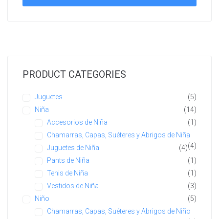
PRODUCT CATEGORIES
Juguetes
(5)
Niña
(14)
Accesorios de Niña
(1)
Chamarras, Capas, Suéteres y Abrigos de Niña
(4)
Juguetes de Niña
(4)
Pants de Niña
(1)
Tenis de Niña
(1)
Vestidos de Niña
(3)
Niño
(5)
Chamarras, Capas, Suéteres y Abrigos de Niño